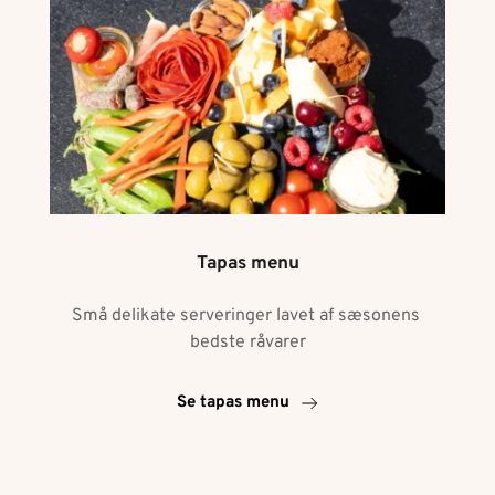
Tapas menu
Små delikate serveringer lavet af sæsonens 
bedste råvarer
Se tapas menu