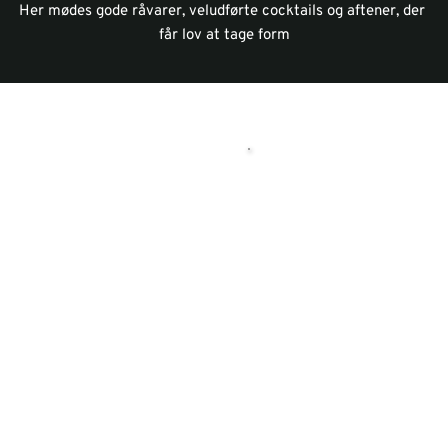
Her mødes gode råvarer, veludførte cocktails og aftener, der 
får lov at tage form