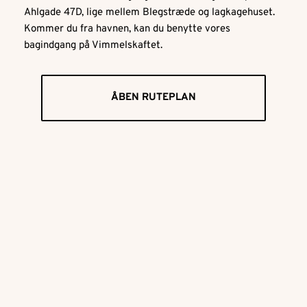
Ahlgade 47D, lige mellem Blegstræde og lagkagehuset. 
Kommer du fra havnen, kan du benytte vores 
bagindgang på Vimmelskaftet.
ÅBEN RUTEPLAN