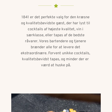
1841 er det perfekte valg for den kræsne 
og kvalitetsbevidste gæst, der har lyst til 
cocktails af højeste kvalitet, vin i 
særklasse, eller tapas af de bedste 
råvarer. Vores bartendere og tjenere 
brænder alle for at levere det 
ekstraordinære. Forvent unikke cocktails, 
kvalitetsbevidst tapas, og minder der er 
værd at huske på.