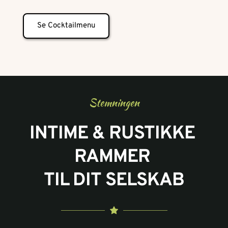
Se Cocktailmenu
Stemningen
INTIME & RUSTIKKE 
RAMMER 
TIL DIT SELSKAB