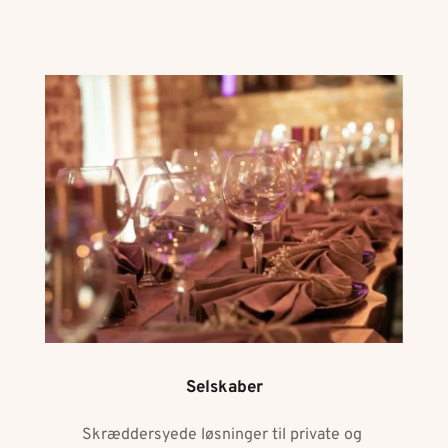
Selskaber
Skræddersyede løsninger til private og 