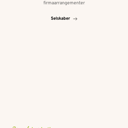
firmaarrangementer
Selskaber