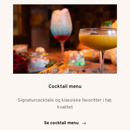
Cocktail menu
Signaturcocktails og klassiske favoritter i høj 
kvalitet
Se cocktail menu