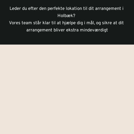
Leder du efter den perfekte lokation til dit arrangement i 
Holbæk? 
Vores team står klar til at hjælpe dig i mål, og sikre at dit 
arrangement bliver ekstra mindeværdigt