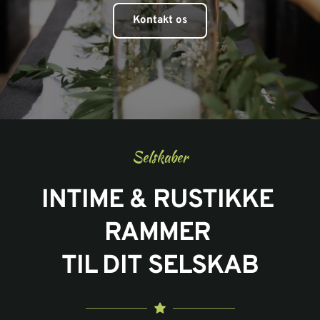
Kontakt os
Selskaber
INTIME & RUSTIKKE 
RAMMER 
TIL DIT SELSKAB