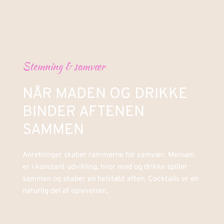
Stemning & samvær
NÅR MADEN OG DRIKKE 
BINDER AFTENEN 
SAMMEN
Anretninger skaber rammerne for samvær. Menuen 
er i konstant udvikling, hvor mad og drikke spiller 
sammen og skaber en helstøbt aften. Cocktails er en 
naturlig del af oplevelsen.