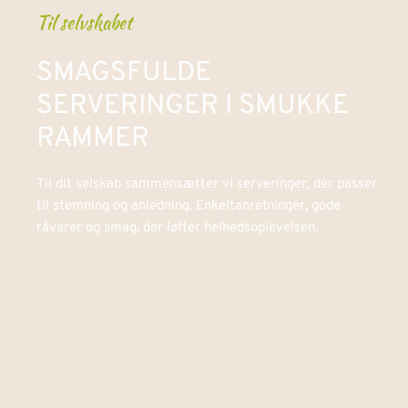
Til selvskabet
SMAGSFULDE 
SERVERINGER I SMUKKE 
RAMMER
Til dit selskab sammensætter vi serveringer, der passer 
til stemning og anledning. Enkeltanretninger, gode 
råvarer og smag, der løfter helhedsoplevelsen.