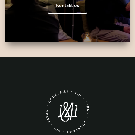
Kontakt os